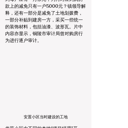
款上的减免只有一户5000元？镇领导解
释，还有一部分是减免了土地划拨费，
一部分补贴到建房一方，采买一些统一
的装饰材料，包括油漆、波形瓦。片中
内容亦显示，铜陵市审计局曾对购房行
为进行逐户审计。
安置小区当时建设的工地