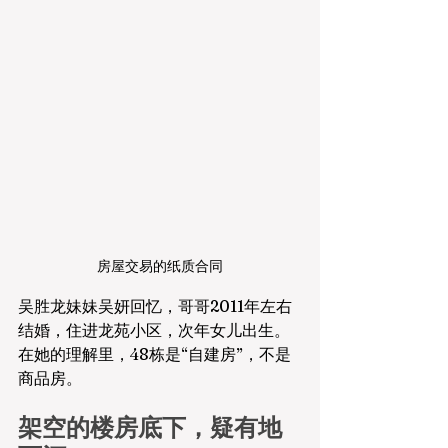
房屋交易的纸质合同
吴胜龙妹妹吴妍回忆，哥哥2011年左右
结婚，住进龙苑小区，次年女儿出生。
在她的理解里，48栋是“自建房”，不是
商品房。
架空的楼房底下，疑有地