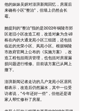
他的妹妹吴妍对澎湃新闻回忆，房屋后
来确有小区“整治”，但墙上仍然会长
霉。
她提到的“整治”指的是2022年铜陵市郊
区老旧小区改造工程，改造对象为含48
栋在内的大通龙苑小区三组团，还包括
临近的光荣小区、凤苑小区。根据铜陵
市政府官网上公布的《实施方案》，改
造工程包括雨洪管理，也包括对房屋漏
损问题进行维修。目前该方案已从网上
撤下。
澎湃新闻记者走访的几户龙苑小区居民
都表示，改造后仍然漏水，其中一位受
访者说，“今年还好一些”，但他还是请
家人帮忙修补了房屋。